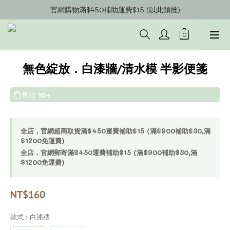
官網會員募集中~立即註冊即可獲得購物金$20!!!
官網購物滿$450補助運費$15 (以此類推)
官網購物超商郵寄滿$1200/宅配到府滿$1600免運費!!
官網會員募集中~立即註冊即可獲得購物金$20!!!
無色綻放．白漆牆/清水模 半影便箋
售出
10+
全店，官網超商取貨滿$450運費補助$15 (滿$900補助$30,滿
$1200免運費)
全店，官網郵寄滿$450運費補助$15 (滿$900補助$30,滿
$1200免運費)
NT$160
款式
: 白漆牆