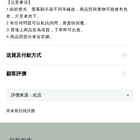
【注意事項】
1.由於燈光、螢幕顯示器不同等緣故，商品照與實物可能會有色
差，介意者勿下。
2.有任何問題可以私訊詢問，會盡快回覆。
3.賣場上商品皆為現貨，下單即可出貨。
4.商品照部分來自官網。
送貨及付款方式
顧客評價
尚未有任何評價