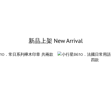
新品上架 New Arrival