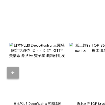
日本PLUS DecoRush x 三麗鷗限
紙上旅行 TOP Stud