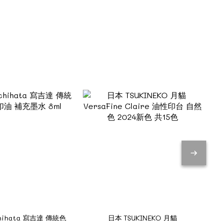
hihata 寫吉達 傳統色
日本 TSUKINEKO 月貓