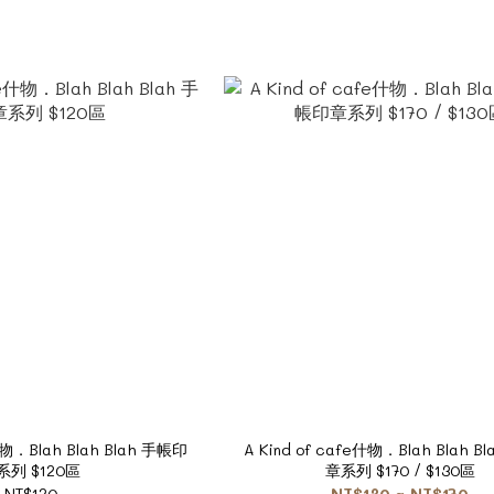
什物．Blah Blah Blah 手帳印
A Kind of cafe什物．Blah Blah B
系列 $120區
章系列 $170 / $130區
NT$120
NT$130 ~ NT$170