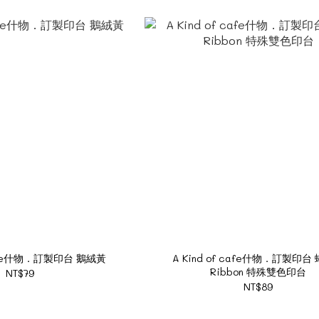
 cafe什物．訂製印台 鵝絨黃
A Kind of cafe什物．訂製印台
Ribbon 特殊雙色印台
NT$79
NT$89