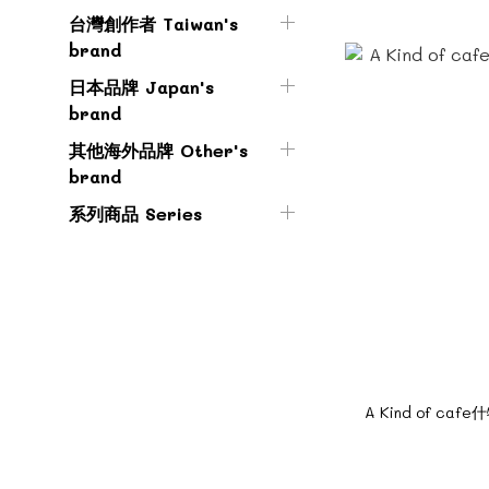
台灣創作者 Taiwan's
brand
日本品牌 Japan's
brand
其他海外品牌 Other's
brand
系列商品 Series
A Kind of c