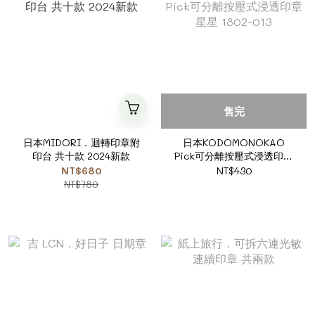
售完
日本MIDORI．迴轉印章附
日本KODOMONOKAO
印台 共十款 2024新款
Pick可分離按壓式浸透印章
星星 1802-013
NT$680
NT$430
NT$780