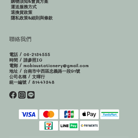
購物須知&會員方案
運送服務方式
退換貨政策
隱私政策&細則與條款
聯絡我們
電話 / 06-2134555
時間 / 請參照IG
電郵 / mobisustationery@gmail.com
地址 / 台南市中西區忠義路一段91號
公司名稱 / 文暉行
統一編號 / 81447348