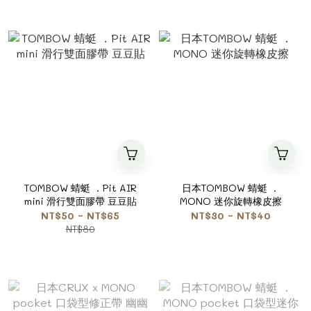
TOMBOW 蜻蜓 ．Pit AIR
日本TOMBOW 蜻蜓 ．
mini 滑行雙面膠帶 豆豆貼
MONO 迷你旋轉橡皮擦
NT$50 ~ NT$65
NT$30 ~ NT$40
NT$80