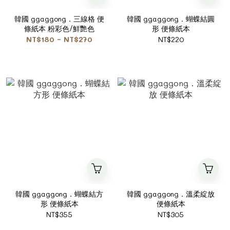
韓國 ggaggong．三線格 便
韓國 ggaggong．蝴蝶結圓
條紙本 粉彩色/鮮艷色
形 便條紙本
NT$180 ~ NT$270
NT$220
韓國 ggaggong．蝴蝶結方
韓國 ggaggong．溫柔綻放
形 便條紙本
便條紙本
NT$355
NT$305