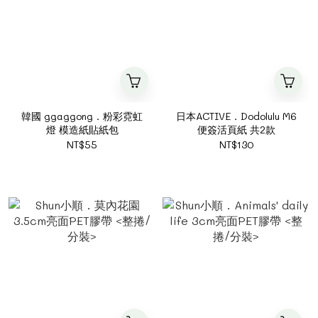
韓國 ggaggong．粉彩霓虹
日本ACTIVE．Dodolulu M6
燈 模造紙貼紙包
便簽活頁紙 共2款
NT$55
NT$130