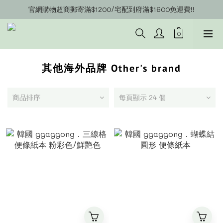
官網購物超商郵寄滿$1200/宅配到府滿$1600免運費!!
官網會員募集中~立即註冊即可獲得購物金$20!!!
官網會員募集中~立即註冊即可獲得購物金$20!!!
其他海外品牌 Other's brand
商品排序
每頁顯示 24 個