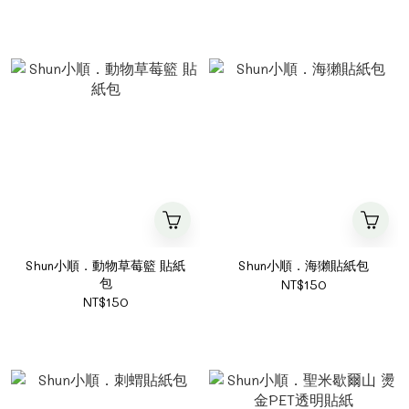
Shun小順．動物草莓籃 貼紙
Shun小順．海獺貼紙包
包
NT$150
NT$150