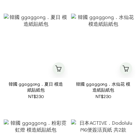
韓國 ggaggong．夏日 模造
韓國 ggaggong．水仙花 模
紙貼紙包
造紙貼紙包
NT$230
NT$230