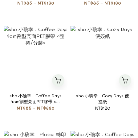
NT$85 ~ NT$160
NT$85 ~ NT$160
sho 小确幸．Coffee Days
sho 小确幸．Cozy Days 便
4cm割型亮面PET膠帶 <整
簽紙
捲/分裝>
NT$85 ~ NT$330
NT$120