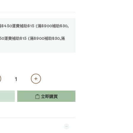
50運費補助$15 (滿$900補助$30,
運費補助$15 (滿$900補助$30,滿
立即購買