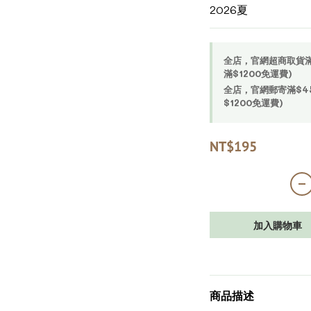
2026夏
全店，官網超商取貨滿$4
滿$1200免運費)
全店，官網郵寄滿$450
$1200免運費)
NT$195
加入購物車
商品描述