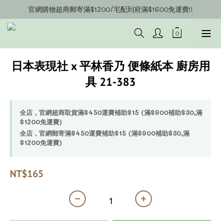
官網購物超商郵寄滿$1200/宅配到府滿$1600免運費!!
官網會員募集中~立即註冊即可獲得購物金$20!!!
官網會員募集中~立即註冊即可獲得購物金$20!!!
日本表現社 x 平林香乃 便條紙本 廚房用
具 21-383
全店，官網超商取貨滿$450運費補助$15 (滿$900補助$30,滿
$1200免運費)
全店，官網郵寄滿$450運費補助$15 (滿$900補助$30,滿
$1200免運費)
NT$165