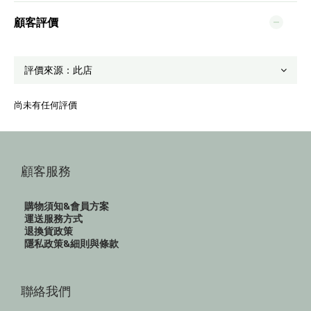
顧客評價
尚未有任何評價
顧客服務
購物須知&會員方案
運送服務方式
退換貨政策
隱私政策&細則與條款
聯絡我們