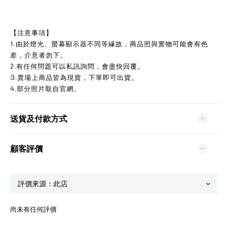
【注意事項】
1.由於燈光、螢幕顯示器不同等緣故，商品照與實物可能會有色
差，介意者勿下。
2.有任何問題可以私訊詢問，會盡快回覆。
3.賣場上商品皆為現貨，下單即可出貨。
4.部分照片取自官網。
送貨及付款方式
顧客評價
尚未有任何評價