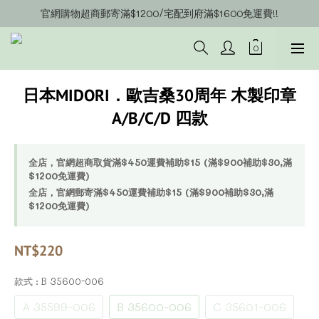
官網購物超商郵寄滿$1200/宅配到府滿$1600免運費!!
官網會員募集中~立即註冊即可獲得購物金$20!!!
官網會員募集中~立即註冊即可獲得購物金$20!!!
日本MIDORI．歐吉桑30周年 木製印章
A/B/C/D 四款
全店，官網超商取貨滿$450運費補助$15 (滿$900補助$30,滿
$1200免運費)
全店，官網郵寄滿$450運費補助$15 (滿$900補助$30,滿
$1200免運費)
NT$220
款式
: B 35600-006
A 35599-006
B 35600-006
C 35601-006