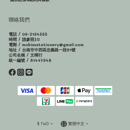
聯絡我們
電話 / 06-2134555
時間 / 請參照IG
電郵 / mobisustationery@gmail.com
地址 / 台南市中西區忠義路一段91號
公司名稱 / 文暉行
統一編號 / 81447348
$
TWD
繁體中文