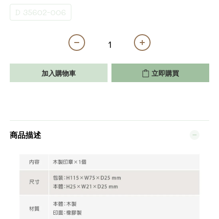
D 35602-006
加入購物車
立即購買
商品描述