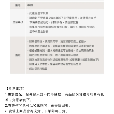
【注意事項】
1.由於燈光、螢幕顯示器不同等緣故，商品照與實物可能會有色
差，介意者勿下。
2.有任何問題可以私訊詢問，會盡快回覆。
3.賣場上商品皆為現貨，下單即可出貨。