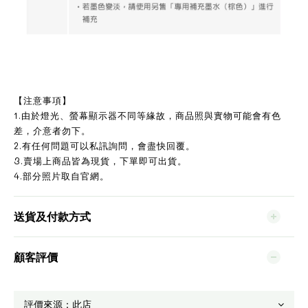
【注意事項】
1.由於燈光、螢幕顯示器不同等緣故，商品照與實物可能會有色
差，介意者勿下。
2.有任何問題可以私訊詢問，會盡快回覆。
3.賣場上商品皆為現貨，下單即可出貨。
4.部分照片取自官網。
送貨及付款方式
顧客評價