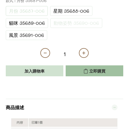
款式
: 月份 35687-006
月份 35687-006
星期 35688-006
貓咪 35689-006
動物姿勢 35690-006
風景 35691-006
加入購物車
立即購買
商品描述