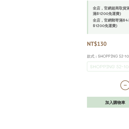
全店，官網超商取貨滿$4
滿$1200免運費)
全店，官網郵寄滿$450
$1200免運費)
NT$130
款式
: SHOPPING 52-1
SHOPPING 52-10
加入購物車