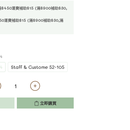
50運費補助$15 (滿$900補助$30,
運費補助$15 (滿$900補助$30,滿
04
4
Staff & Custome 52-105
立即購買