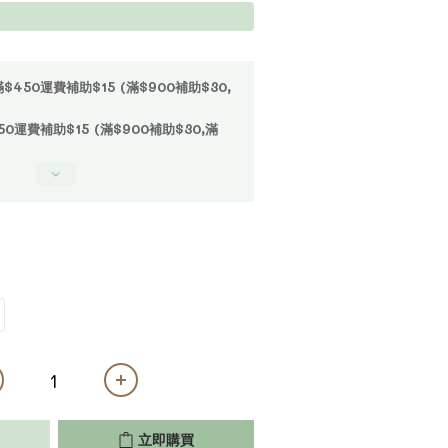
50運費補助$15 (滿$900補助$30,
運費補助$15 (滿$900補助$30,滿
立即購買