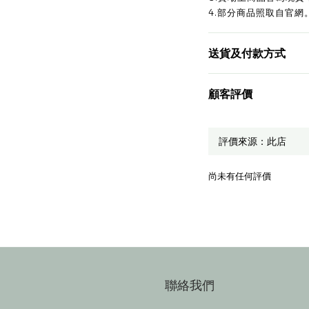
4.部分商品照取自官網
送貨及付款方式
顧客評價
尚未有任何評價
聯絡我們