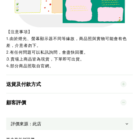
【注意事項】
1.由於燈光、螢幕顯示器不同等緣故，商品照與實物可能會有色
差，介意者勿下。
2.有任何問題可以私訊詢問，會盡快回覆。
3.賣場上商品皆為現貨，下單即可出貨。
4.部分商品照取自官網。
送貨及付款方式
顧客評價