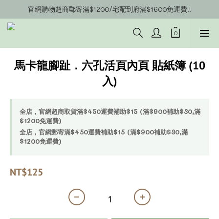
官網購物超商郵寄滿$1200/宅配到府滿$1600免運費!!
官網會員募集中~立即註冊即可獲得購物金$20!!!
官網會員募集中~立即註冊即可獲得購物金$20!!!
馬卡龍腳趾．六孔活頁內頁 貼紙簿 (10
入)
全店，官網超商取貨滿$450運費補助$15 (滿$900補助$30,滿
$1200免運費)
全店，官網郵寄滿$450運費補助$15 (滿$900補助$30,滿
$1200免運費)
NT$125