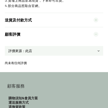
3.賣場上商品皆為現貨，下單即可出貨。
4.部分商品照取自官網。
送貨及付款方式
顧客評價
尚未有任何評價
顧客服務
購物須知&會員方案
運送服務方式
退換貨政策