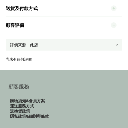
送貨及付款方式
顧客評價
尚未有任何評價
顧客服務
購物須知&會員方案
運送服務方式
退換貨政策
隱私政策&細則與條款