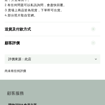
2.有任何問題可以私訊詢問，會盡快回覆。
3.賣場上商品皆為現貨，下單即可出貨。
4.部分照片取自官網。
送貨及付款方式
顧客評價
尚未有任何評價
顧客服務
購物須知&會員方案