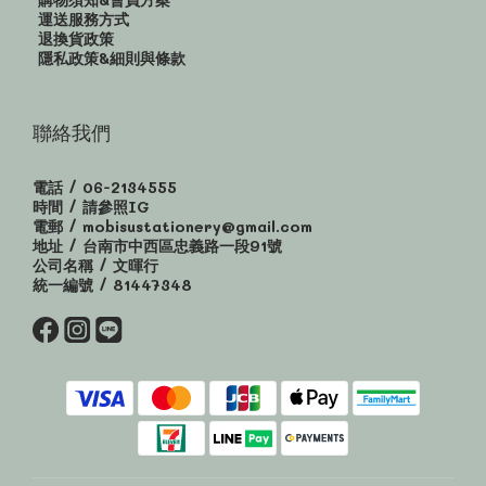
運送服務方式
退換貨政策
隱私政策&細則與條款
聯絡我們
電話 / 06-2134555
時間 / 請參照IG
電郵 / mobisustationery@gmail.com
地址 / 台南市中西區忠義路一段91號
公司名稱 / 文暉行
統一編號 / 81447348