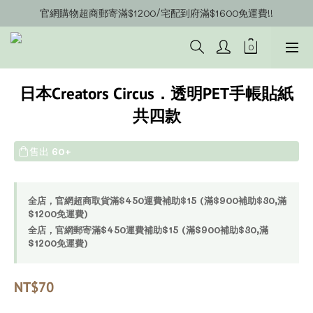
官網購物超商郵寄滿$1200/宅配到府滿$1600免運費!!
官網會員募集中~立即註冊即可獲得購物金$20!!!
官網會員募集中~立即註冊即可獲得購物金$20!!!
日本Creators Circus．透明PET手帳貼紙
共四款
售出
60+
全店，官網超商取貨滿$450運費補助$15 (滿$900補助$30,滿
$1200免運費)
全店，官網郵寄滿$450運費補助$15 (滿$900補助$30,滿
$1200免運費)
NT$70