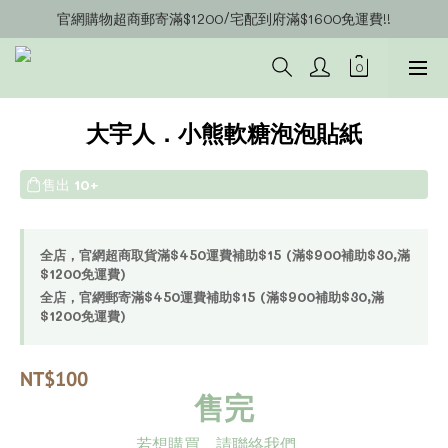
官網購物超商郵寄滿$1200/宅配到府滿$1600免運費!!
官網會員募集中~立即註冊即可獲得購物金$20!!!
官網會員募集中~立即註冊即可獲得購物金$20!!!
大宇人．小熊軟糖泡泡貼紙
售出
10+
全店，官網超商取貨滿$450運費補助$15 (滿$900補助$30,滿
$1200免運費)
全店，官網郵寄滿$450運費補助$15 (滿$900補助$30,滿
$1200免運費)
NT$100
售完
若想購買，請聯絡我們。