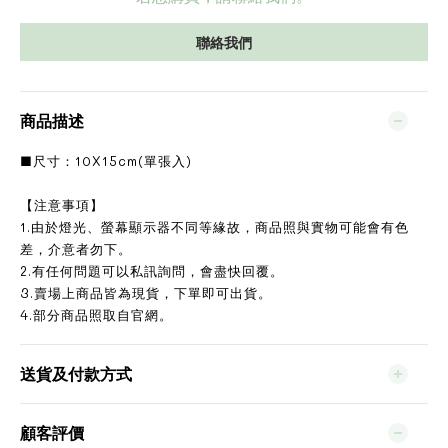
聯絡我們
商品描述
■尺寸：10X15cm(單張入)
【注意事項】
1.由於燈光、螢幕顯示器不同等緣故，商品照與實物可能會有色
差，介意者勿下。
2.有任何問題可以私訊詢問，會盡快回覆。
3.賣場上商品皆為現貨，下單即可出貨。
4.部分商品照取自官網。
送貨及付款方式
顧客評價