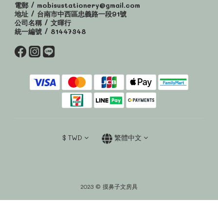
電郵 / mobisustationery@gmail.com
地址 / 台南市中西區忠義路一段91號
公司名稱 / 文暉行
統一編號 / 81447348
$
TWD
繁體中文
2023 © 摸鼻子文房具