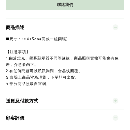
聯絡我們
商品描述
■尺寸：10X15cm(同款一組兩張)
【注意事項】
1.由於燈光、螢幕顯示器不同等緣故，商品照與實物可能會有色
差，介意者勿下。
2.有任何問題可以私訊詢問，會盡快回覆。
3.賣場上商品皆為現貨，下單即可出貨。
4.部分商品照取自官網。
送貨及付款方式
顧客評價