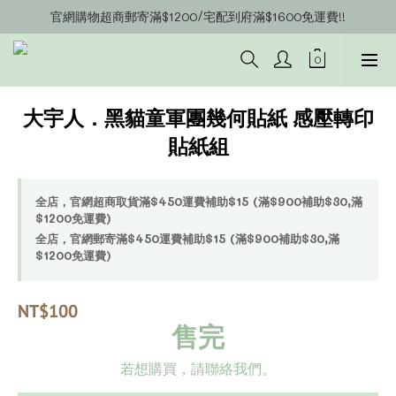
官網購物超商郵寄滿$1200/宅配到府滿$1600免運費!!
官網會員募集中~立即註冊即可獲得購物金$20!!!
官網會員募集中~立即註冊即可獲得購物金$20!!!
大宇人．黑貓童軍團幾何貼紙 感壓轉印
貼紙組
全店，官網超商取貨滿$450運費補助$15 (滿$900補助$30,滿
$1200免運費)
全店，官網郵寄滿$450運費補助$15 (滿$900補助$30,滿
$1200免運費)
NT$100
售完
若想購買，請聯絡我們。