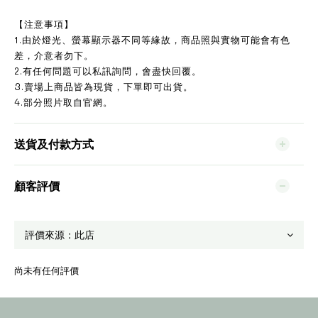
【注意事項】
1.由於燈光、螢幕顯示器不同等緣故，商品照與實物可能會有色
差，介意者勿下。
2.有任何問題可以私訊詢問，會盡快回覆。
3.賣場上商品皆為現貨，下單即可出貨。
4.部分照片取自官網。
送貨及付款方式
顧客評價
尚未有任何評價