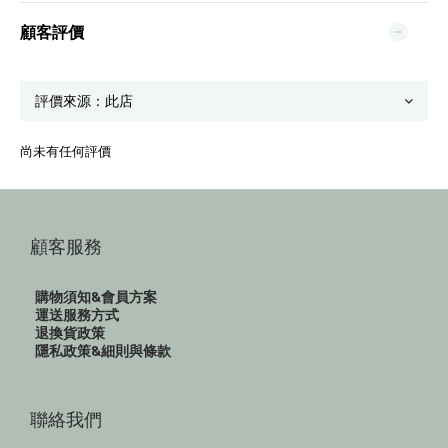
顧客評價
尚未有任何評價
顧客服務
購物須知&會員方案
運送服務方式
退換貨政策
隱私政策&細則與條款
聯絡我們