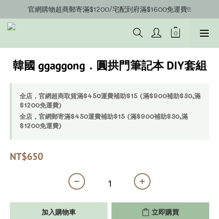
官網購物超商郵寄滿$1200/宅配到府滿$1600免運費!!
官網會員募集中~立即註冊即可獲得購物金$20!!!
官網會員募集中~立即註冊即可獲得購物金$20!!!
韓國 ggaggong．圓拱門筆記本 DIY套組
全店，官網超商取貨滿$450運費補助$15 (滿$900補助$30,滿
$1200免運費)
全店，官網郵寄滿$450運費補助$15 (滿$900補助$30,滿
$1200免運費)
NT$650
加入購物車
立即購買