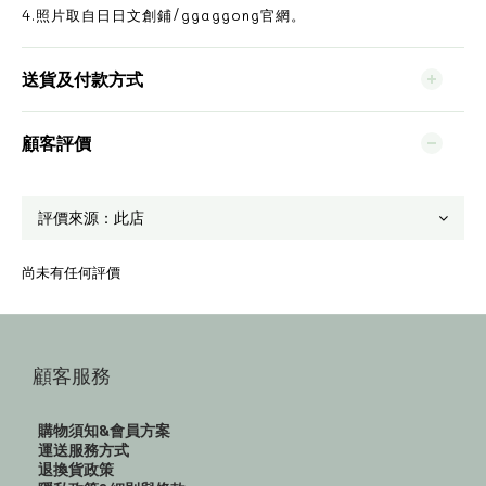
4.照片取自日日文創鋪/ggaggong官網。
送貨及付款方式
顧客評價
尚未有任何評價
顧客服務
購物須知&會員方案
運送服務方式
退換貨政策