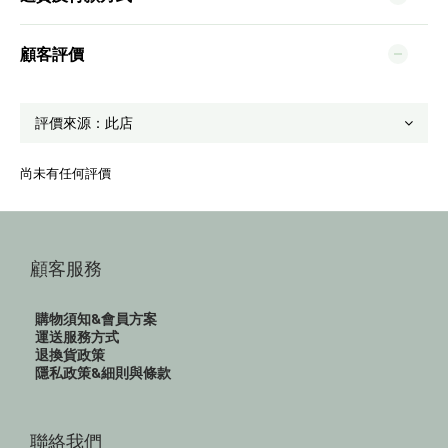
顧客評價
尚未有任何評價
顧客服務
購物須知&會員方案
運送服務方式
退換貨政策
隱私政策&細則與條款
聯絡我們