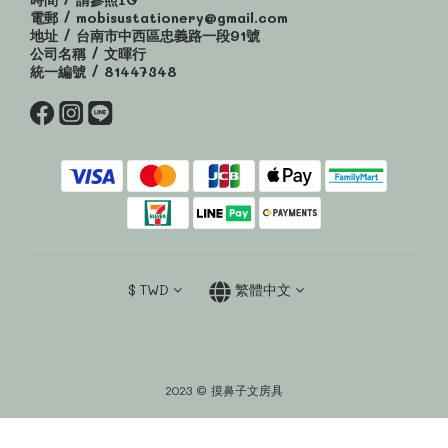
電郵 / mobisustationery@gmail.com
地址 / 台南市中西區忠義路一段91號
公司名稱 / 文暉行
統一編號 / 81447348
$
TWD
繁體中文
2023 © 摸鼻子文房具
立即購買