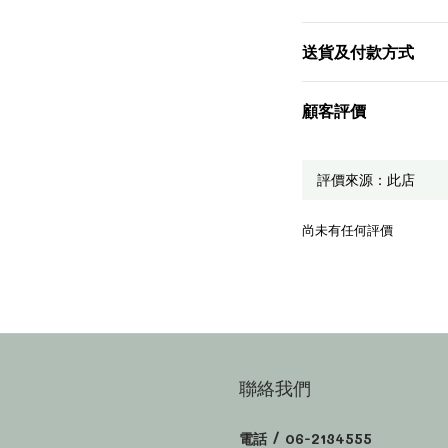
送貨及付款方式
顧客評價
尚未有任何評價
聯絡我們
電話 / 06-2134555