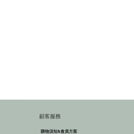
顧客服務
購物須知&會員方案