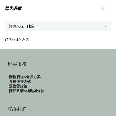
顧客評價
尚未有任何評價
顧客服務
購物須知&會員方案
運送服務方式
退換貨政策
隱私政策&細則與條款
聯絡我們