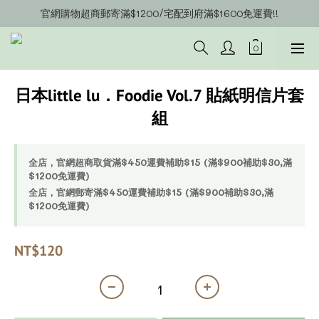
官網購物超商郵寄滿$1200/宅配到府滿$1600免運費!!
官網會員募集中~立即註冊即可獲得購物金$20!!!
官網會員募集中~立即註冊即可獲得購物金$20!!!
日本little lu．Foodie Vol.7 貼紙明信片套
組
全店，官網超商取貨滿$450運費補助$15 (滿$900補助$30,滿
$1200免運費)
全店，官網郵寄滿$450運費補助$15 (滿$900補助$30,滿
$1200免運費)
NT$120