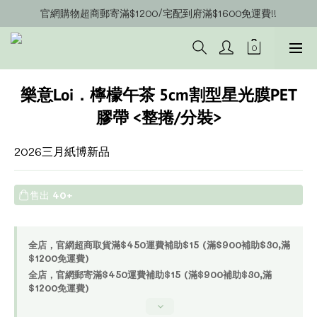
官網購物超商郵寄滿$1200/宅配到府滿$1600免運費!!
官網會員募集中~立即註冊即可獲得購物金$20!!!
官網會員募集中~立即註冊即可獲得購物金$20!!!
樂意Loi．檸檬午茶 5cm割型星光膜PET
膠帶 <整捲/分裝>
2026三月紙博新品
售出
40+
全店，官網超商取貨滿$450運費補助$15 (滿$900補助$30,滿
$1200免運費)
全店，官網郵寄滿$450運費補助$15 (滿$900補助$30,滿
$1200免運費)