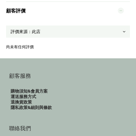
顧客評價
尚未有任何評價
顧客服務
購物須知&會員方案
運送服務方式
退換貨政策
隱私政策&細則與條款
聯絡我們