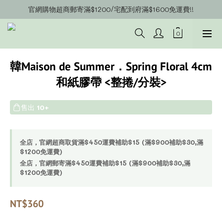
官網購物超商郵寄滿$1200/宅配到府滿$1600免運費!!
官網會員募集中~立即註冊即可獲得購物金$20!!!
官網會員募集中~立即註冊即可獲得購物金$20!!!
韓Maison de Summer．Spring Floral 4cm
和紙膠帶 <整捲/分裝>
售出
10+
全店，官網超商取貨滿$450運費補助$15 (滿$900補助$30,滿
$1200免運費)
全店，官網郵寄滿$450運費補助$15 (滿$900補助$30,滿
$1200免運費)
NT$360