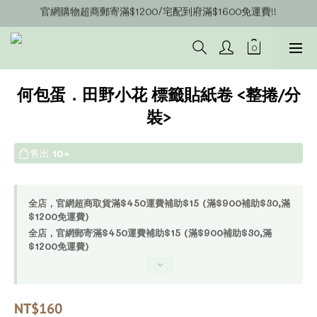
官網購物超商郵寄滿$1200/宅配到府滿$1600免運費!!
官網會員募集中~立即註冊即可獲得購物金$20!!!
官網會員募集中~立即註冊即可獲得購物金$20!!!
何包蛋．田野小花 標籤貼紙卷 <整捲/分
裝>
售出
10+
全店，官網超商取貨滿$450運費補助$15 (滿$900補助$30,滿
$1200免運費)
全店，官網郵寄滿$450運費補助$15 (滿$900補助$30,滿
$1200免運費)
NT$160