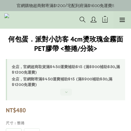
官網購物超商郵寄滿$1200/宅配到府滿$1600免運費!!
官網會員募集中~立即註冊即可獲得購物金$20!!!
官網會員募集中~立即註冊即可獲得購物金$20!!!
何包蛋．派對小訪客 4cm燙玫瑰金霧面
PET膠帶 <整捲/分裝>
全店，官網超商取貨滿$450運費補助$15 (滿$900補助$30,滿
$1200免運費)
全店，官網郵寄滿$450運費補助$15 (滿$900補助$30,滿
$1200免運費)
NT$480
尺寸
: 整捲