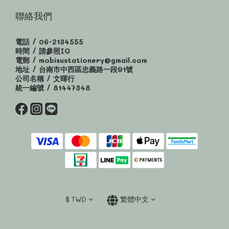
聯絡我們
電話 / 06-2134555
時間 / 請參照IG
電郵 / mobisustationery@gmail.com
地址 / 台南市中西區忠義路一段91號
公司名稱 / 文暉行
統一編號 / 81447348
$
TWD
繁體中文