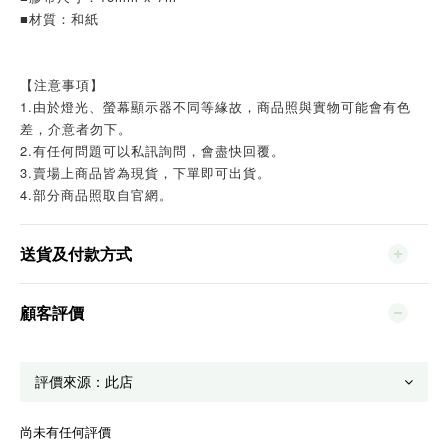
■材質：和紙
【注意事項】
1.由於燈光、螢幕顯示器不同等緣故，商品照與實物可能會有色
差，介意者勿下。
2.有任何問題可以私訊詢問，會盡快回覆。
3.賣場上商品皆為現貨，下單即可出貨。
4.部分商品照取自官網。
送貨及付款方式
顧客評價
尚未有任何評價