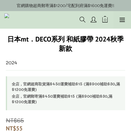
官網購物超商郵寄滿$1200/宅配到府滿$1600免運費!!
官網會員募集中~立即註冊即可獲得購物金$20!!!
官網會員募集中~立即註冊即可獲得購物金$20!!!
日本mt．DECO系列 和紙膠帶 2024秋季
新款
2024
全店，官網超商取貨滿$450運費補助$15 (滿$900補助$30,滿
$1200免運費)
全店，官網郵寄滿$450運費補助$15 (滿$900補助$30,滿
$1200免運費)
NT$65
NT$55