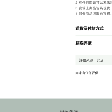
2.有任何問題可以私訊
3.賣場上商品皆為現貨
4.部分商品照取自官網
送貨及付款方式
顧客評價
尚未有任何評價