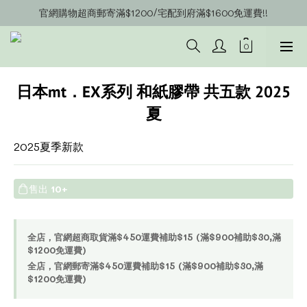
官網購物超商郵寄滿$1200/宅配到府滿$1600免運費!!
官網會員募集中~立即註冊即可獲得購物金$20!!!
官網會員募集中~立即註冊即可獲得購物金$20!!!
日本mt．EX系列 和紙膠帶 共五款 2025
夏
2025夏季新款
售出
10+
全店，官網超商取貨滿$450運費補助$15 (滿$900補助$30,滿
$1200免運費)
全店，官網郵寄滿$450運費補助$15 (滿$900補助$30,滿
$1200免運費)