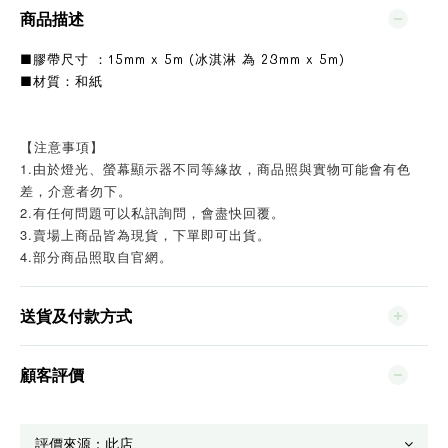
商品描述
■膠帶尺寸 ：15mm x 5m (冰淇淋 為 23mm x 5m)
■材質：和紙
【注意事項】
1.由於燈光、螢幕顯示器不同等緣故，商品照與實物可能會有色
差，介意者勿下。
2.有任何問題可以私訊詢問，會盡快回覆。
3.賣場上商品皆為現貨，下單即可出貨。
4.部分商品照取自官網。
送貨及付款方式
顧客評價