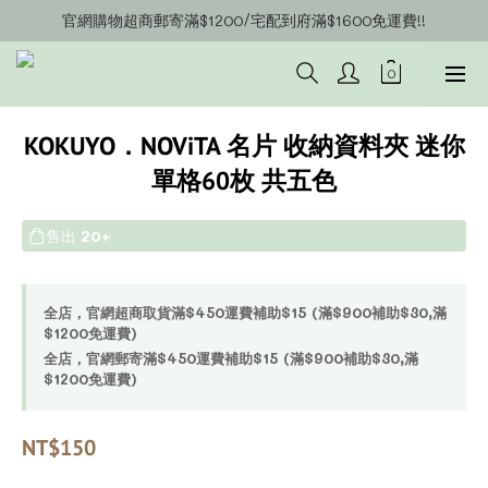
官網購物超商郵寄滿$1200/宅配到府滿$1600免運費!!
官網會員募集中~立即註冊即可獲得購物金$20!!!
官網會員募集中~立即註冊即可獲得購物金$20!!!
KOKUYO．NOViTA 名片 收納資料夾 迷你
單格60枚 共五色
售出
20+
全店，官網超商取貨滿$450運費補助$15 (滿$900補助$30,滿
$1200免運費)
全店，官網郵寄滿$450運費補助$15 (滿$900補助$30,滿
$1200免運費)
NT$150