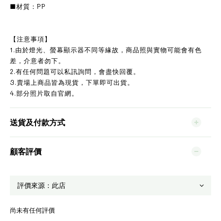
■材質：PP
【注意事項】
1.由於燈光、螢幕顯示器不同等緣故，商品照與實物可能會有色
差，介意者勿下。
2.有任何問題可以私訊詢問，會盡快回覆。
3.賣場上商品皆為現貨，下單即可出貨。
4.部分照片取自官網。
送貨及付款方式
顧客評價
尚未有任何評價