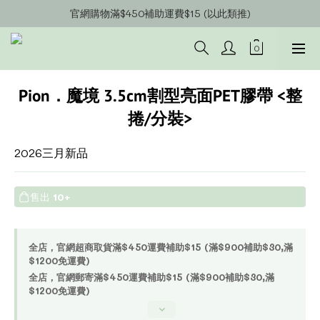
官網會員募集中~立即註冊即可獲得購物金$20!!!
官網購物滿$450補助運費$15 (以此類推)
官網購物超商郵寄滿$1200/宅配到府滿$1600免運費!!
官網會員募集中~立即註冊即可獲得購物金$20!!!
Pion．魔境 3.5cm割型亮面PET膠帶 <整
捲/分裝>
2026三月新品
售出
10+
全店，官網超商取貨滿$450運費補助$15 (滿$900補助$30,滿
$1200免運費)
全店，官網郵寄滿$450運費補助$15 (滿$900補助$30,滿
$1200免運費)