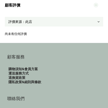
顧客評價
尚未有任何評價
顧客服務
購物須知&會員方案
運送服務方式
退換貨政策
隱私政策&細則與條款
聯絡我們