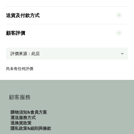
送貨及付款方式
顧客評價
尚未有任何評價
顧客服務
購物須知&會員方案
運送服務方式
退換貨政策
隱私政策&細則與條款