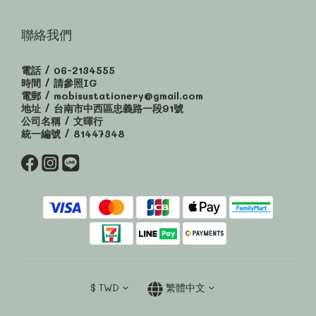
聯絡我們
電話 / 06-2134555
時間 / 請參照IG
電郵 / mobisustationery@gmail.com
地址 / 台南市中西區忠義路一段91號
公司名稱 / 文暉行
統一編號 / 81447348
$
TWD
繁體中文