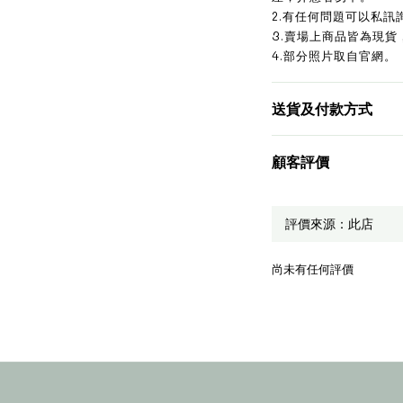
2.有任何問題可以私訊
3.賣場上商品皆為現貨
4.部分照片取自官網。
送貨及付款方式
顧客評價
尚未有任何評價