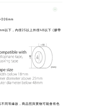
×D26mm
mm以下，內徑25以上外徑48以下 (膠帶
示器不同等緣故，商品照與實物可能會有色