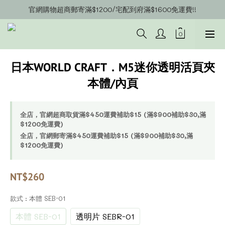
官網購物超商郵寄滿$1200/宅配到府滿$1600免運費!!
官網會員募集中~立即註冊即可獲得購物金$20!!!
官網會員募集中~立即註冊即可獲得購物金$20!!!
日本WORLD CRAFT．M5迷你透明活頁夾
本體/內頁
全店，官網超商取貨滿$450運費補助$15 (滿$900補助$30,滿
$1200免運費)
全店，官網郵寄滿$450運費補助$15 (滿$900補助$30,滿
$1200免運費)
NT$260
款式
: 本體 SEB-01
本體 SEB-01
透明片 SEBR-01