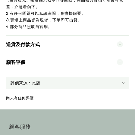
差，介意者勿下。
2.有任何問題可以私訊詢問，會盡快回覆。
3.賣場上商品皆為現貨，下單即可出貨。
4.部分商品照取自官網。
送貨及付款方式
顧客評價
尚未有任何評價
顧客服務