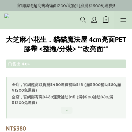
官網購物超商郵寄滿$1200/宅配到府滿$1600免運費!!
官網會員募集中~立即註冊即可獲得購物金$20!!!
官網會員募集中~立即註冊即可獲得購物金$20!!!
大芝麻小花生．貓貓魔法屋 4cm亮面PET
膠帶 <整捲/分裝> **改亮面**
售出
40+
全店，官網超商取貨滿$450運費補助$15 (滿$900補助$30,滿
$1200免運費)
全店，官網郵寄滿$450運費補助$15 (滿$900補助$30,滿
$1200免運費)
NT$380