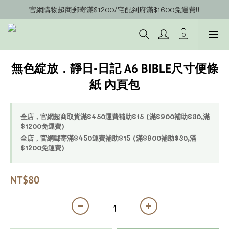
官網購物超商郵寄滿$1200/宅配到府滿$1600免運費!!
官網會員募集中~立即註冊即可獲得購物金$20!!!
官網會員募集中~立即註冊即可獲得購物金$20!!!
無色綻放．靜日-日記 A6 BIBLE尺寸便條
紙 內頁包
全店，官網超商取貨滿$450運費補助$15 (滿$900補助$30,滿
$1200免運費)
全店，官網郵寄滿$450運費補助$15 (滿$900補助$30,滿
$1200免運費)
NT$80