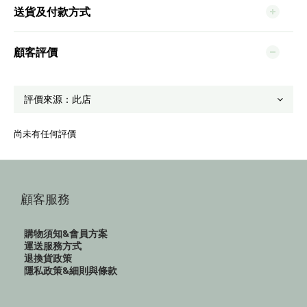
送貨及付款方式
顧客評價
尚未有任何評價
顧客服務
購物須知&會員方案
運送服務方式
退換貨政策
隱私政策&細則與條款