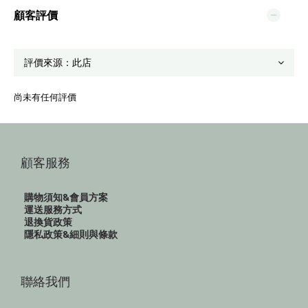
顧客評價
尚未有任何評價
顧客服務
購物須知&會員方案
運送服務方式
退換貨政策
隱私政策&細則與條款
聯絡我們