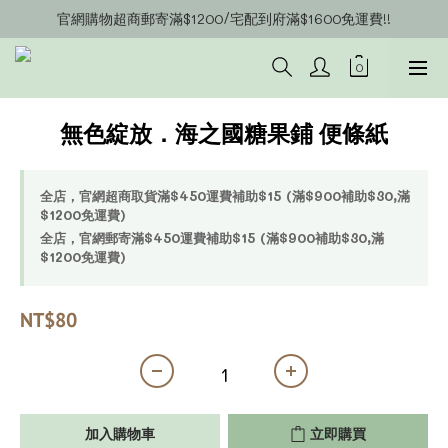
官網購物超商郵寄滿$1200/宅配到府滿$1600免運費!!
官網會員募集中~立即註冊即可獲得購物金$20!!!
官網會員募集中~立即註冊即可獲得購物金$20!!!
無色綻放．海之國糖果鋪 便條紙
全店，官網超商取貨滿$450運費補助$15 (滿$900補助$30,滿
$1200免運費)
全店，官網郵寄滿$450運費補助$15 (滿$900補助$30,滿
$1200免運費)
NT$80
加入購物車
立即購買