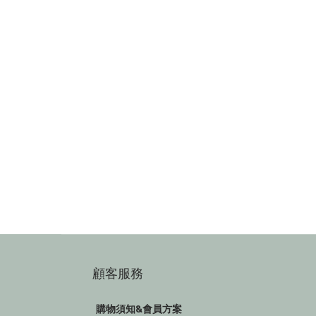
顧客服務
購物須知&會員方案