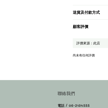
送貨及付款方式
顧客評價
尚未有任何評價
聯絡我們
電話 / 06-2134555