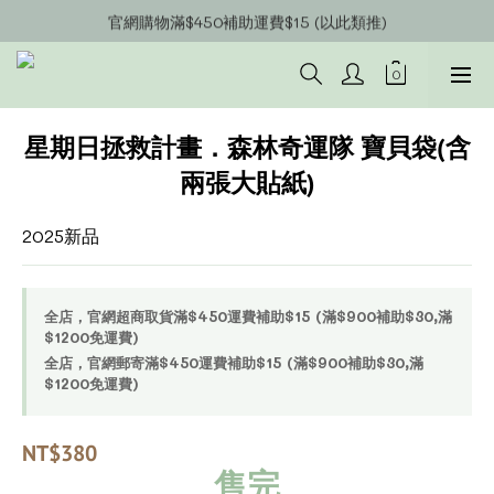
官網會員募集中~立即註冊即可獲得購物金$20!!!
官網購物滿$450補助運費$15 (以此類推)
官網購物超商郵寄滿$1200/宅配到府滿$1600免運費!!
官網會員募集中~立即註冊即可獲得購物金$20!!!
星期日拯救計畫．森林奇運隊 寶貝袋(含
兩張大貼紙)
2025新品
全店，官網超商取貨滿$450運費補助$15 (滿$900補助$30,滿
$1200免運費)
全店，官網郵寄滿$450運費補助$15 (滿$900補助$30,滿
$1200免運費)
NT$380
售完