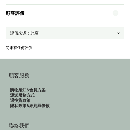
顧客評價
尚未有任何評價
顧客服務
購物須知&會員方案
運送服務方式
退換貨政策
隱私政策&細則與條款
聯絡我們