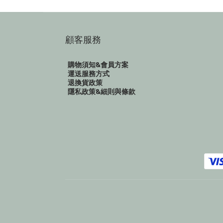
顧客服務
購物須知&會員方案
運送服務方式
退換貨政策
隱私政策&細則與條款