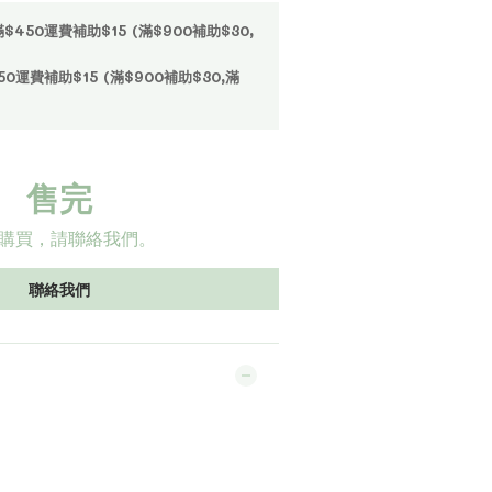
50運費補助$15 (滿$900補助$30,
運費補助$15 (滿$900補助$30,滿
售完
購買，請聯絡我們。
聯絡我們