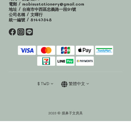
電郵 / mobisustationery@gmail.com
地址 / 台南市中西區忠義路一段91號
公司名稱 / 文暉行
統一編號 / 81447348
$
TWD
繁體中文
2023 © 摸鼻子文房具
立即購買