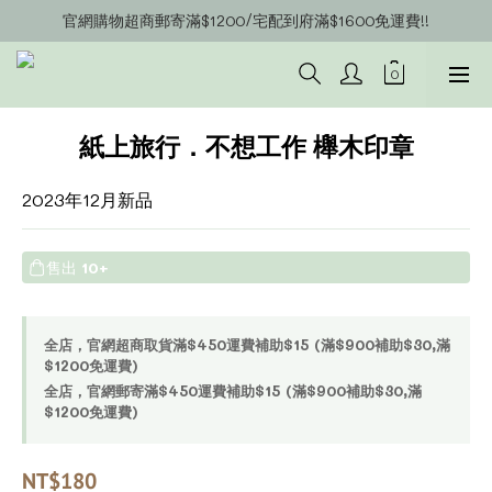
官網購物超商郵寄滿$1200/宅配到府滿$1600免運費!!
官網會員募集中~立即註冊即可獲得購物金$20!!!
官網會員募集中~立即註冊即可獲得購物金$20!!!
紙上旅行．不想工作 櫸木印章
2023年12月新品
售出
10+
全店，官網超商取貨滿$450運費補助$15 (滿$900補助$30,滿
$1200免運費)
全店，官網郵寄滿$450運費補助$15 (滿$900補助$30,滿
$1200免運費)
NT$180