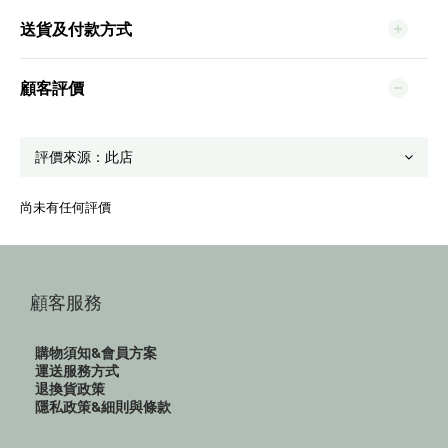
送貨及付款方式
顧客評價
尚未有任何評價
顧客服務
購物須知&會員方案
運送服務方式
退換貨政策
隱私政策&細則與條款