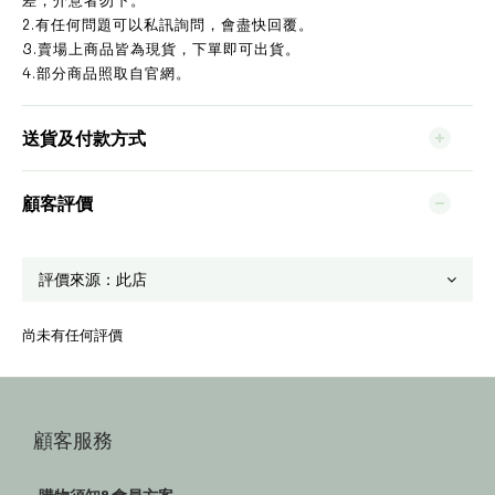
2.有任何問題可以私訊詢問，會盡快回覆。
3.賣場上商品皆為現貨，下單即可出貨。
4.部分商品照取自官網。
送貨及付款方式
顧客評價
尚未有任何評價
顧客服務