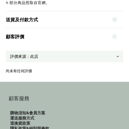
4.部分商品照取自官網。
送貨及付款方式
顧客評價
尚未有任何評價
顧客服務
購物須知&會員方案
運送服務方式
退換貨政策
隱私政策&細則與條款