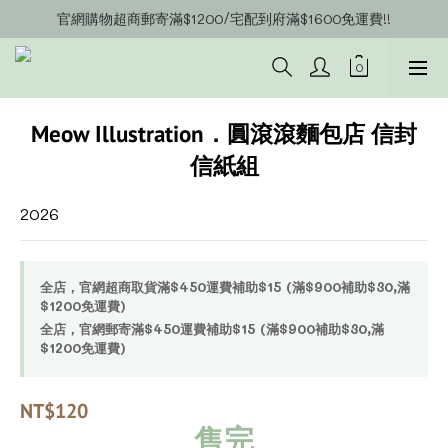
官網購物超商郵寄滿$1200/宅配到府滿$1600免運費!!
官網會員募集中~立即註冊即可獲得購物金$20!!!
官網會員募集中~立即註冊即可獲得購物金$20!!!
Meow Illustration．圓滾滾麵包店 信封
信紙組
2026
全店，官網超商取貨滿$450運費補助$15 (滿$900補助$30,滿
$1200免運費)
全店，官網郵寄滿$450運費補助$15 (滿$900補助$30,滿
$1200免運費)
NT$120
售完