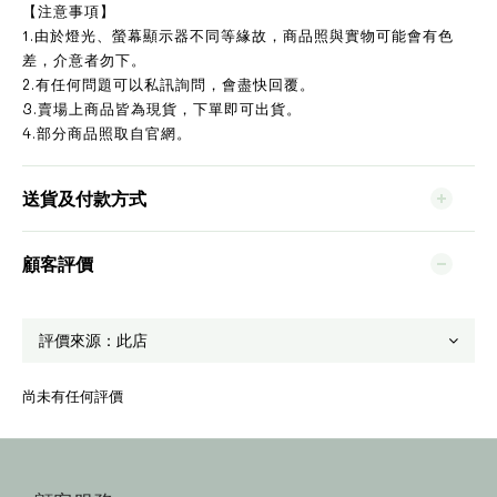
【注意事項】
1.由於燈光、螢幕顯示器不同等緣故，商品照與實物可能會有色
差，介意者勿下。
2.有任何問題可以私訊詢問，會盡快回覆。
3.賣場上商品皆為現貨，下單即可出貨。
4.部分商品照取自官網。
送貨及付款方式
顧客評價
尚未有任何評價